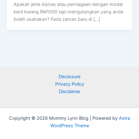
Apakah jenis bisnes atau perniagaan dengan modal
kecil kurang RM1000 tapi mengutungkan yang anda
boleh usahakan? Pada zaman baru di […]
Disclosure
Privacy Policy
Disclaimer
Copyright © 2026 Mommy Lynn Blog | Powered by
Astra
WordPress Theme