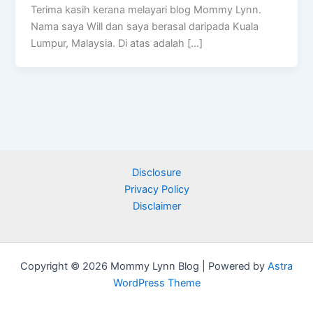
Terima kasih kerana melayari blog Mommy Lynn.
Nama saya Will dan saya berasal daripada Kuala
Lumpur, Malaysia. Di atas adalah […]
Disclosure
Privacy Policy
Disclaimer
Copyright © 2026 Mommy Lynn Blog | Powered by
Astra
WordPress Theme