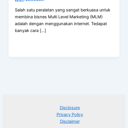
Salah satu peralatan yang sangat berkuasa untuk
membina bisnes Multi Level Marketing (MLM)
adalah dengan menggunakan internet. Tedapat
banyak cara […]
Disclosure
Privacy Policy
Disclaimer