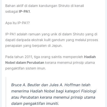
Bahan aktif di dalam kandungan Shiruto di kenali
sebagai
IP-PA1
.
Apa itu IP-PA1?
IP-PA1 adalah ramuan yang unik di dalam Shiruto yang di
dapati daripada ekstrak kulit gandum yang melalui proses
penapaian yang berpaten di Jepun.
Pada tahun 2011, tiga orang saintis memperoleh
Hadiah
Nobel dalam Perubatan
kerana menemui prinsip utama
pengaktifan sistem imun.
Bruce A. Beutler dan Jules A. Hoffman telah
menerima Hadiah Nobel bagi kategori Fisiologi
atau Perubatan kerana menemui prinsip utama
dalam pengaktifan imuniti.