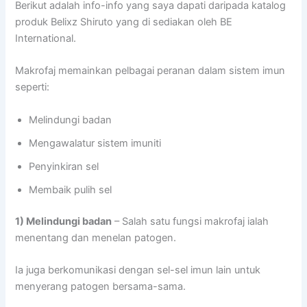
Berikut adalah info-info yang saya dapati daripada katalog
produk Belixz Shiruto yang di sediakan oleh BE
International.
Makrofaj memainkan pelbagai peranan dalam sistem imun
seperti:
Melindungi badan
Mengawalatur sistem imuniti
Penyinkiran sel
Membaik pulih sel
1) Melindungi badan
– Salah satu fungsi makrofaj ialah
menentang dan menelan patogen.
Ia juga berkomunikasi dengan sel-sel imun lain untuk
menyerang patogen bersama-sama.