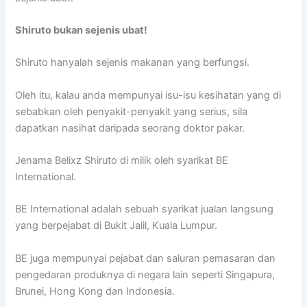
Shiruto bukan sejenis ubat!
Shiruto hanyalah sejenis makanan yang berfungsi.
Oleh itu, kalau anda mempunyai isu-isu kesihatan yang di
sebabkan oleh penyakit-penyakit yang serius, sila
dapatkan nasihat daripada seorang doktor pakar.
Jenama Belixz Shiruto di milik oleh syarikat BE
International.
BE International adalah sebuah syarikat jualan langsung
yang berpejabat di Bukit Jalil, Kuala Lumpur.
BE juga mempunyai pejabat dan saluran pemasaran dan
pengedaran produknya di negara lain seperti Singapura,
Brunei, Hong Kong dan Indonesia.