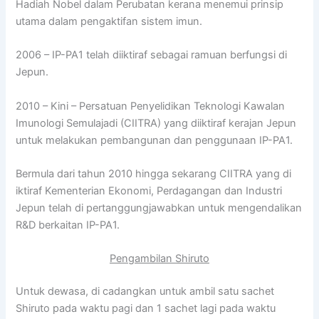
Hadiah Nobel dalam Perubatan kerana menemui prinsip
utama dalam pengaktifan sistem imun.
2006 – IP-PA1 telah diiktiraf sebagai ramuan berfungsi di
Jepun.
2010 – Kini – Persatuan Penyelidikan Teknologi Kawalan
Imunologi Semulajadi (CIITRA) yang diiktiraf kerajan Jepun
untuk melakukan pembangunan dan penggunaan IP-PA1.
Bermula dari tahun 2010 hingga sekarang CIITRA yang di
iktiraf Kementerian Ekonomi, Perdagangan dan Industri
Jepun telah di pertanggungjawabkan untuk mengendalikan
R&D berkaitan IP-PA1.
Pengambilan Shiruto
Untuk dewasa, di cadangkan untuk ambil satu sachet
Shiruto pada waktu pagi dan 1 sachet lagi pada waktu