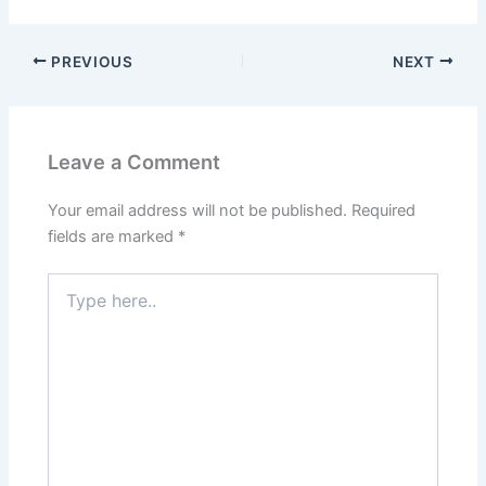
PREVIOUS
NEXT
Leave a Comment
Your email address will not be published.
Required
fields are marked
*
Type
here..