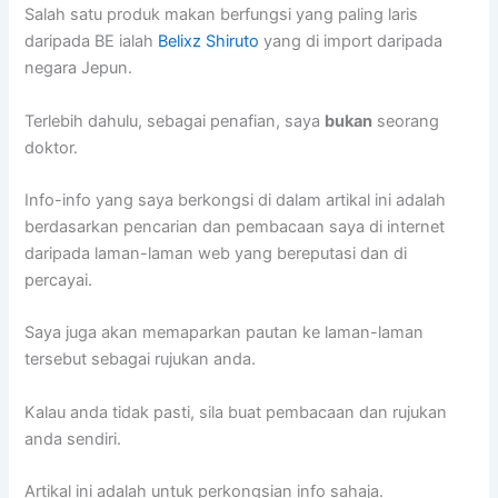
Salah satu produk makan berfungsi yang paling laris
daripada BE ialah
Belixz Shiruto
yang di import daripada
negara Jepun.
Terlebih dahulu, sebagai penafian, saya
bukan
seorang
doktor.
Info-info yang saya berkongsi di dalam artikal ini adalah
berdasarkan pencarian dan pembacaan saya di internet
daripada laman-laman web yang bereputasi dan di
percayai.
Saya juga akan memaparkan pautan ke laman-laman
tersebut sebagai rujukan anda.
Kalau anda tidak pasti, sila buat pembacaan dan rujukan
anda sendiri.
Artikal ini adalah untuk perkongsian info sahaja.