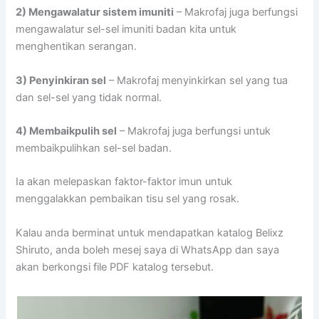
2) Mengawalatur sistem imuniti
– Makrofaj juga berfungsi
mengawalatur sel-sel imuniti badan kita untuk
menghentikan serangan.
3) Penyinkiran sel
– Makrofaj menyinkirkan sel yang tua
dan sel-sel yang tidak normal.
4) Membaikpulih sel
– Makrofaj juga berfungsi untuk
membaikpulihkan sel-sel badan.
Ia akan melepaskan faktor-faktor imun untuk
menggalakkan pembaikan tisu sel yang rosak.
Kalau anda berminat untuk mendapatkan katalog Belixz
Shiruto, anda boleh mesej saya di WhatsApp dan saya
akan berkongsi file PDF katalog tersebut.