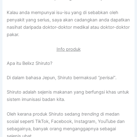
Kalau anda mempunyai isu-isu yang di sebabkan oleh
penyakit yang serius, saya akan cadangkan anda dapatkan
nasihat daripada doktor-doktor medikal atau doktor-doktor
pakar.
Info produk
Apa itu Belixz Shiruto?
Di dalam bahasa Jepun, Shiruto bermaksud
“perisai”
.
Shiruto adalah sejenis makanan yang berfungsi khas untuk
sistem imunisasi badan kita.
Oleh kerana produk Shiruto sedang
trending
di medan
sosial seperti TikTok, Facebook, Instagram, YouTube dan
sebagainya, banyak orang menganggapnya sebagai
sejenis ubat.