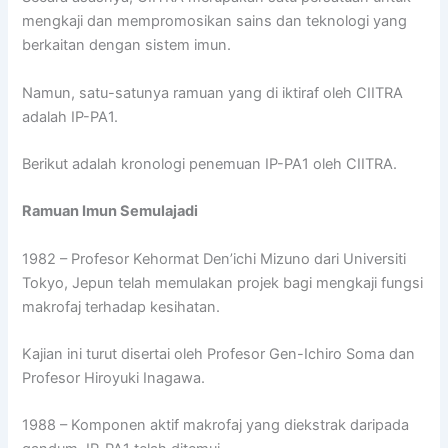
mengkaji dan mempromosikan sains dan teknologi yang
berkaitan dengan sistem imun.
Namun, satu-satunya ramuan yang di iktiraf oleh CIITRA
adalah IP-PA1.
Berikut adalah kronologi penemuan IP-PA1 oleh CIITRA.
Ramuan Imun Semulajadi
1982 – Profesor Kehormat Den’ichi Mizuno dari Universiti
Tokyo, Jepun telah memulakan projek bagi mengkaji fungsi
makrofaj terhadap kesihatan.
Kajian ini turut disertai oleh Profesor Gen-Ichiro Soma dan
Profesor Hiroyuki Inagawa.
1988 – Komponen aktif makrofaj yang diekstrak daripada