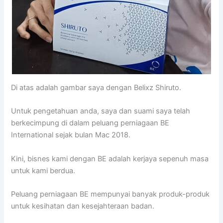
Di atas adalah gambar saya dengan Belixz Shiruto.
Untuk pengetahuan anda, saya dan suami saya telah
berkecimpung di dalam peluang perniagaan BE
International sejak bulan Mac 2018.
Kini, bisnes kami dengan BE adalah kerjaya sepenuh masa
untuk kami berdua.
Peluang perniagaan BE mempunyai banyak produk-produk
untuk kesihatan dan kesejahteraan badan.