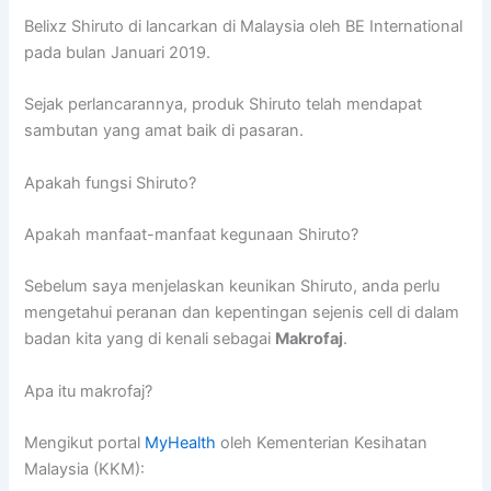
Belixz Shiruto di lancarkan di Malaysia oleh BE International
pada bulan Januari 2019.
Sejak perlancarannya, produk Shiruto telah mendapat
sambutan yang amat baik di pasaran.
Apakah fungsi Shiruto?
Apakah manfaat-manfaat kegunaan Shiruto?
Sebelum saya menjelaskan keunikan Shiruto, anda perlu
mengetahui peranan dan kepentingan sejenis cell di dalam
badan kita yang di kenali sebagai
Makrofaj
.
Apa itu makrofaj?
Mengikut portal
MyHealth
oleh Kementerian Kesihatan
Malaysia (KKM):