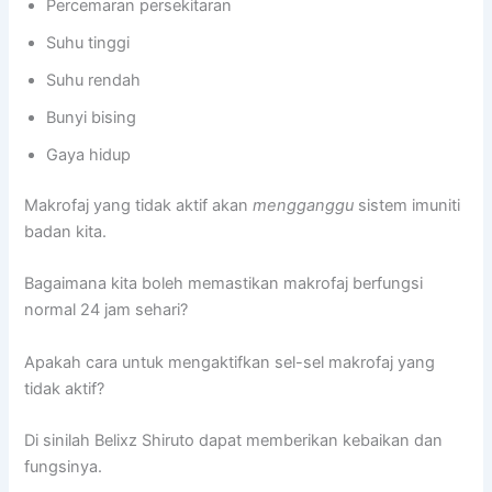
Percemaran persekitaran
Suhu tinggi
Suhu rendah
Bunyi bising
Gaya hidup
Makrofaj yang tidak aktif akan
mengganggu
sistem imuniti
badan kita.
Bagaimana kita boleh memastikan makrofaj berfungsi
normal 24 jam sehari?
Apakah cara untuk mengaktifkan sel-sel makrofaj yang
tidak aktif?
Di sinilah Belixz Shiruto dapat memberikan kebaikan dan
fungsinya.