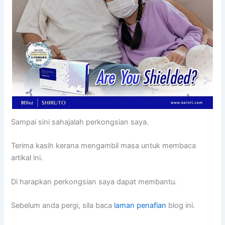
Sampai sini sahajalah perkongsian saya.
Terima kasih kerana mengambil masa untuk membaca
artikal ini.
Di harapkan perkongsian saya dapat membantu.
Sebelum anda pergi, sila baca
laman penafian
blog ini.