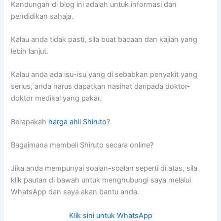
Kandungan di blog ini adalah untuk informasi dan
pendidikan sahaja.
Kalau anda tidak pasti, sila buat bacaan dan kajian yang
lebih lanjut.
Kalau anda ada isu-isu yang di sebabkan penyakit yang
serius, anda harus dapatkan nasihat daripada doktor-
doktor medikal yang pakar.
Berapakah
harga ahli Shiruto
?
Bagaimana membeli Shiruto secara online?
Jika anda mempunyai soalan-soalan seperti di atas, sila
klik pautan di bawah untuk menghubungi saya melalui
WhatsApp dan saya akan bantu anda.
Klik sini untuk WhatsApp