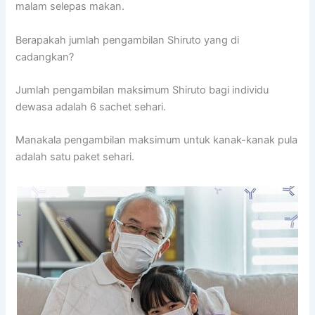
malam selepas makan.
Berapakah jumlah pengambilan Shiruto yang di
cadangkan?
Jumlah pengambilan maksimum Shiruto bagi individu
dewasa adalah 6 sachet sehari.
Manakala pengambilan maksimum untuk kanak-kanak pula
adalah satu paket sehari.