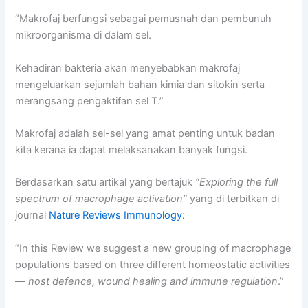
“Makrofaj berfungsi sebagai pemusnah dan pembunuh
mikroorganisma di dalam sel.
Kehadiran bakteria akan menyebabkan makrofaj
mengeluarkan sejumlah bahan kimia dan sitokin serta
merangsang pengaktifan sel T.”
Makrofaj adalah sel-sel yang amat penting untuk badan
kita kerana ia dapat melaksanakan banyak fungsi.
Berdasarkan satu artikal yang bertajuk
“Exploring the full
spectrum of macrophage activation”
yang di terbitkan di
journal
Nature Reviews Immunology:
“In this Review we suggest a new grouping of macrophage
populations based on three different homeostatic activities
—
host defence, wound healing and immune regulation
.”