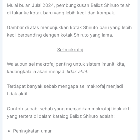
Mulai bulan Julai 2024, pembungkusan Belixz Shiruto telah
di tukar ke kotak baru yang lebih kecil dan kompak.
Gambar di atas menunjukkan kotak Shiruto baru yang lebih
kecil berbanding dengan kotak Shiruto yang lama.
Sel makrofaj
Walaupun sel makrofaj penting untuk sistem imuniti kita,
kadangkala ia akan menjadi
tidak aktif
.
Terdapat banyak sebab mengapa sel makrofaj menjadi
tidak aktif.
Contoh sebab-sebab yang menjadikan makrofaj tidak aktif
yang tertera di dalam katalog Belixz Shiruto adalah:
Peningkatan umur