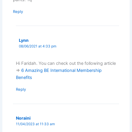
Reply
Lynn
08/06/2021 at 4:33 pm
Hi Faridah. You can check out the following article
=>
6 Amazing BE International Membership
Benefits
Reply
Noraini
11/04/2023 at 11:33 am