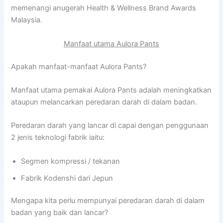
memenangi anugerah Health & Wellness Brand Awards
Malaysia.
Manfaat utama Aulora Pants
Apakah manfaat-manfaat Aulora Pants?
Manfaat utama pemakai Aulora Pants adalah meningkatkan
ataupun melancarkan peredaran darah di dalam badan.
Peredaran darah yang lancar di capai dengan penggunaan
2 jenis teknologi fabrik iaitu:
Segmen kompressi / tekanan
Fabrik Kodenshi dari Jepun
Mengapa kita perlu mempunyai peredaran darah di dalam
badan yang baik dan lancar?