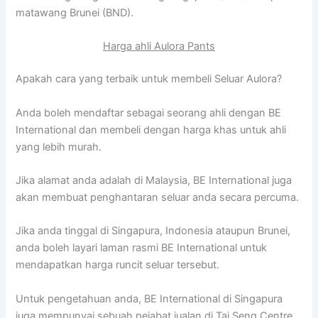
matawang Brunei (BND).
Harga ahli Aulora Pants
Apakah cara yang terbaik untuk membeli Seluar Aulora?
Anda boleh mendaftar sebagai seorang ahli dengan BE
International dan membeli dengan harga khas untuk ahli
yang lebih murah.
Jika alamat anda adalah di Malaysia, BE International juga
akan membuat penghantaran seluar anda secara percuma.
Jika anda tinggal di Singapura, Indonesia ataupun Brunei,
anda boleh layari laman rasmi BE International untuk
mendapatkan harga runcit seluar tersebut.
Untuk pengetahuan anda, BE International di Singapura
juga mempunyai sebuah pejabat jualan di Tai Seng Centre,