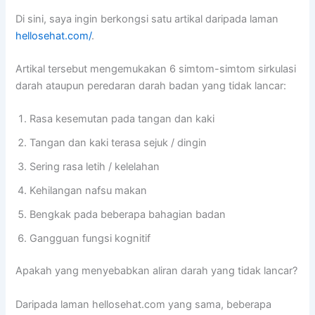
Di sini, saya ingin berkongsi satu artikal daripada laman
hellosehat.com/
.
Artikal tersebut mengemukakan 6 simtom-simtom sirkulasi
darah ataupun peredaran darah badan yang tidak lancar:
Rasa kesemutan pada tangan dan kaki
Tangan dan kaki terasa sejuk / dingin
Sering rasa letih / kelelahan
Kehilangan nafsu makan
Bengkak pada beberapa bahagian badan
Gangguan fungsi kognitif
Apakah yang menyebabkan aliran darah yang tidak lancar?
Daripada laman hellosehat.com yang sama, beberapa