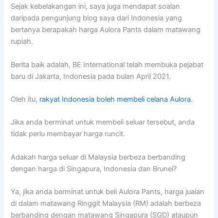
Sejak kebelakangan ini, saya juga mendapat soalan
daripada pengunjung blog saya dari Indonesia yang
bertanya berapakah harga Aulora Pants dalam matawang
rupiah.
Berita baik adalah, BE International telah membuka pejabat
baru di Jakarta, Indonesia pada bulan April 2021.
Oleh itu,
rakyat Indonesia boleh membeli celana Aulora
.
Jika anda berminat untuk membeli seluar tersebut, anda
tidak perlu membayar harga runcit.
Adakah harga seluar di Malaysia berbeza berbanding
dengan harga di Singapura, Indonesia dan Brunei?
Ya, jika anda berminat untuk beli Aulora Pants, harga jualan
di dalam matawang Ringgit Malaysia (RM) adalah berbeza
berbanding dengan matawang Singapura (SGD) ataupun