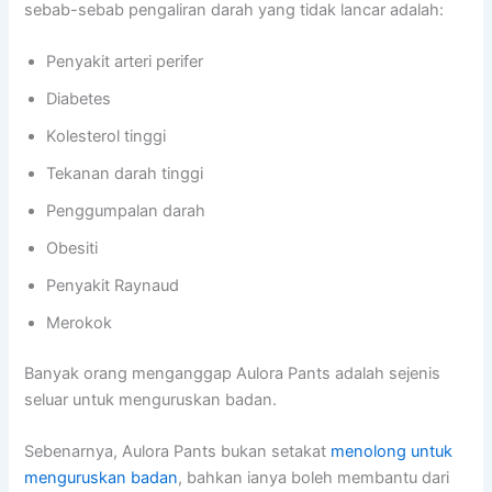
sebab-sebab pengaliran darah yang tidak lancar adalah:
Penyakit arteri perifer
Diabetes
Kolesterol tinggi
Tekanan darah tinggi
Penggumpalan darah
Obesiti
Penyakit Raynaud
Merokok
Banyak orang menganggap Aulora Pants adalah sejenis
seluar untuk menguruskan badan.
Sebenarnya, Aulora Pants bukan setakat
menolong untuk
menguruskan badan
, bahkan ianya boleh membantu dari