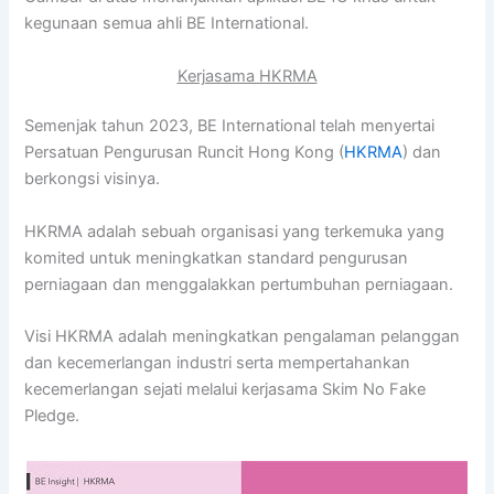
kegunaan semua ahli BE International.
Kerjasama HKRMA
Semenjak tahun 2023, BE International telah menyertai
Persatuan Pengurusan Runcit Hong Kong (
HKRMA
) dan
berkongsi visinya.
HKRMA adalah sebuah organisasi yang terkemuka yang
komited untuk meningkatkan standard pengurusan
perniagaan dan menggalakkan pertumbuhan perniagaan.
Visi HKRMA adalah meningkatkan pengalaman pelanggan
dan kecemerlangan industri serta mempertahankan
kecemerlangan sejati melalui kerjasama Skim No Fake
Pledge.