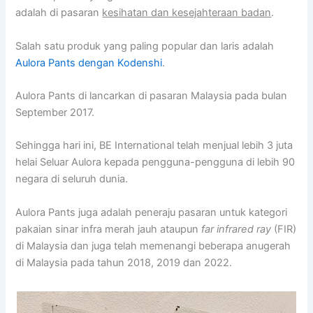
adalah di pasaran
kesihatan dan kesejahteraan badan
.
Salah satu produk yang paling popular dan laris adalah
Aulora Pants dengan Kodenshi
.
Aulora Pants di lancarkan di pasaran Malaysia pada bulan
September 2017.
Sehingga hari ini, BE International telah menjual lebih 3 juta
helai Seluar Aulora kepada pengguna-pengguna di lebih 90
negara di seluruh dunia.
Aulora Pants juga adalah peneraju pasaran untuk kategori
pakaian sinar infra merah jauh ataupun
far infrared ray
(FIR)
di Malaysia dan juga telah memenangi beberapa anugerah
di Malaysia pada tahun 2018, 2019 dan 2022.