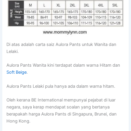
Di atas adalah carta saiz Aulora Pants untuk Wanita dan
Lelaki.
Aulora Pants Wanita kini terdapat dalam warna Hitam dan
Soft Beige
.
Aulora Pants Lelaki pula hanya ada dalam warna hitam.
Oleh kerana BE International mempunyai pejabat di luar
negara, saya kerap mendapat soalan yang bertanya
berapakah harga Aulora Pants di Singapura, Brunei, dan
Hong Kong.