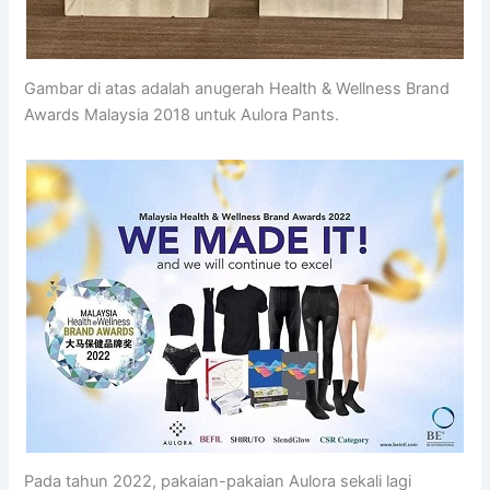
Gambar di atas adalah anugerah Health & Wellness Brand
Awards Malaysia 2018 untuk Aulora Pants.
Pada tahun 2022, pakaian-pakaian Aulora sekali lagi