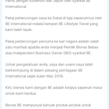
Pants dengan Kodenshi dari Jepun oleh syarikat BE
International.
Pakej perlancongan saya ke Dubai di taja sepenuhnya oleh
BE International melalui kempen BE Lifestyle Travel yang
kami telah layak.
Pakej perlancongan percuma ke luar negara adalah salah
satu manfaat apabila anda menjadi Pemilik Bisnes Bebas
atau Independent Business Owner (IBO) syarikat BE.
Untuk pengetahuan anda, saya dan suami saya telah
berkecimpung di dalam peluang perniagaan BE
International sejak bulan Mac 2018.
Kini, bisnes kami dengan BE adalah kerjaya sepenuh masa
untuk kami berdua.
Bisnes BE mempunyai banyak produk-produk untuk