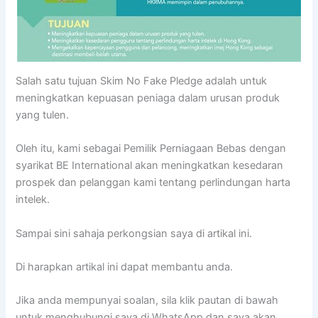
Salah satu tujuan Skim No Fake Pledge adalah untuk
meningkatkan kepuasan peniaga dalam urusan produk
yang tulen.
Oleh itu, kami sebagai Pemilik Perniagaan Bebas dengan
syarikat BE International akan meningkatkan kesedaran
prospek dan pelanggan kami tentang perlindungan harta
intelek.
Sampai sini sahaja perkongsian saya di artikal ini.
Di harapkan artikal ini dapat membantu anda.
Jika anda mempunyai soalan, sila klik pautan di bawah
untuk menghubungi saya di WhatsApp dan saya akan