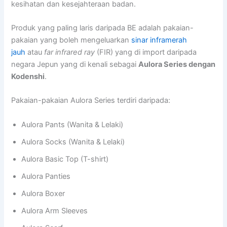
kesihatan dan kesejahteraan badan.
Produk yang paling laris daripada BE adalah pakaian-
pakaian yang boleh mengeluarkan
sinar inframerah
jauh
atau
far infrared ray
(FIR) yang di import daripada
negara Jepun yang di kenali sebagai
Aulora Series dengan
Kodenshi
.
Pakaian-pakaian Aulora Series terdiri daripada:
Aulora Pants (Wanita & Lelaki)
Aulora Socks (Wanita & Lelaki)
Aulora Basic Top (T-shirt)
Aulora Panties
Aulora Boxer
Aulora Arm Sleeves