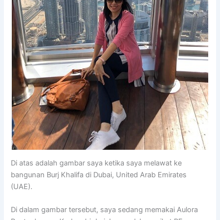
Di atas adalah gambar saya ketika saya melawat ke
bangunan Burj Khalifa di Dubai, United Arab Emirates
(UAE).
Di dalam gambar tersebut, saya sedang memakai Aulora