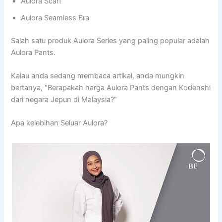
Aulora Scarf
Aulora Seamless Bra
Salah satu produk Aulora Series yang paling popular adalah
Aulora Pants.
Kalau anda sedang membaca artikal, anda mungkin
bertanya, “Berapakah harga Aulora Pants dengan Kodenshi
dari negara Jepun di Malaysia?”
Apa kelebihan Seluar Aulora?