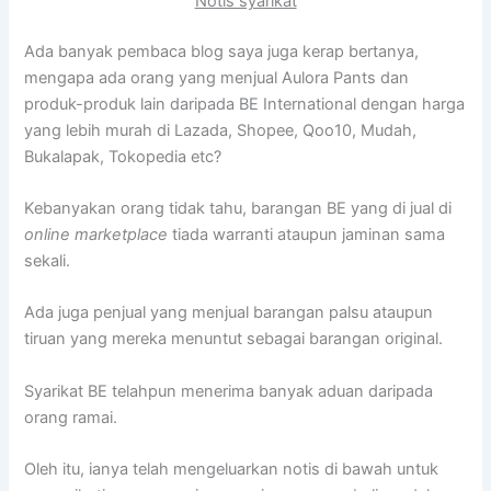
Notis syarikat
Ada banyak pembaca blog saya juga kerap bertanya,
mengapa ada orang yang menjual Aulora Pants dan
produk-produk lain daripada BE International dengan harga
yang lebih murah di Lazada, Shopee, Qoo10, Mudah,
Bukalapak, Tokopedia etc?
Kebanyakan orang tidak tahu, barangan BE yang di jual di
online marketplace
tiada warranti ataupun jaminan sama
sekali.
Ada juga penjual yang menjual barangan palsu ataupun
tiruan yang mereka menuntut sebagai barangan original.
Syarikat BE telahpun menerima banyak aduan daripada
orang ramai.
Oleh itu, ianya telah mengeluarkan notis di bawah untuk