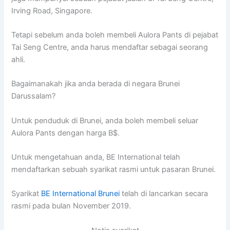
Irving Road, Singapore.
Tetapi sebelum anda boleh membeli Aulora Pants di pejabat
Tai Seng Centre, anda harus mendaftar sebagai seorang
ahli.
Bagaimanakah jika anda berada di negara Brunei
Darussalam?
Untuk penduduk di Brunei, anda boleh membeli seluar
Aulora Pants dengan harga B$.
Untuk mengetahuan anda, BE International telah
mendaftarkan sebuah syarikat rasmi untuk pasaran Brunei.
Syarikat
BE International Brunei
telah di lancarkan secara
rasmi pada bulan November 2019.