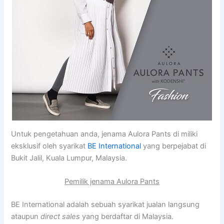
Untuk pengetahuan anda, jenama Aulora Pants di miliki
eksklusif oleh syarikat
BE International
yang berpejabat di
Bukit Jalil, Kuala Lumpur, Malaysia.
Pemilik jenama Aulora Pants
BE International adalah sebuah syarikat jualan langsung
ataupun
direct sales
yang berdaftar di Malaysia.