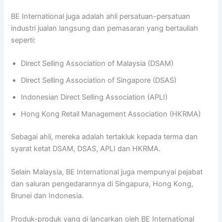
BE International juga adalah ahli persatuan-persatuan
industri jualan langsung dan pemasaran yang bertauliah
seperti:
Direct Selling Association of Malaysia (DSAM)
Direct Selling Association of Singapore (DSAS)
Indonesian Direct Selling Association (APLI)
Hong Kong Retail Management Association (HKRMA)
Sebagai ahli, mereka adalah tertakluk kepada terma dan
syarat ketat DSAM, DSAS, APLI dan HKRMA.
Selain Malaysia, BE International juga mempunyai pejabat
dan saluran pengedarannya di Singapura, Hong Kong,
Brunei dan Indonesia.
Produk-produk yang di lancarkan oleh BE International