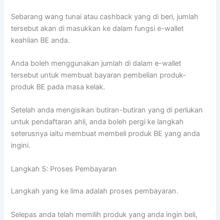
Sebarang wang tunai atau cashback yang di beri, jumlah
tersebut akan di masukkan ke dalam fungsi e-wallet
keahlian BE anda.
Anda boleh menggunakan jumlah di dalam e-wallet
tersebut untuk membuat bayaran pembelian produk-
produk BE pada masa kelak.
Setelah anda mengisikan butiran-butiran yang di perlukan
untuk pendaftaran ahli, anda boleh pergi ke langkah
seterusnya iaitu membuat membeli produk BE yang anda
ingini.
Langkah 5: Proses Pembayaran
Langkah yang ke lima adalah proses pembayaran.
Selepas anda telah memilih produk yang anda ingin beli,