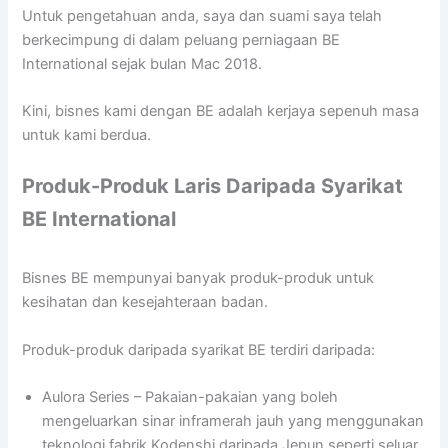
Untuk pengetahuan anda, saya dan suami saya telah
berkecimpung di dalam peluang perniagaan BE
International sejak bulan Mac 2018.
Kini, bisnes kami dengan BE adalah kerjaya sepenuh masa
untuk kami berdua.
Produk-Produk Laris Daripada Syarikat
BE International
Bisnes BE mempunyai banyak produk-produk untuk
kesihatan dan kesejahteraan badan.
Produk-produk daripada syarikat BE terdiri daripada:
Aulora Series – Pakaian-pakaian yang boleh
mengeluarkan sinar inframerah jauh yang menggunakan
teknologi fabrik Kodenshi daripada Jepun seperti seluar