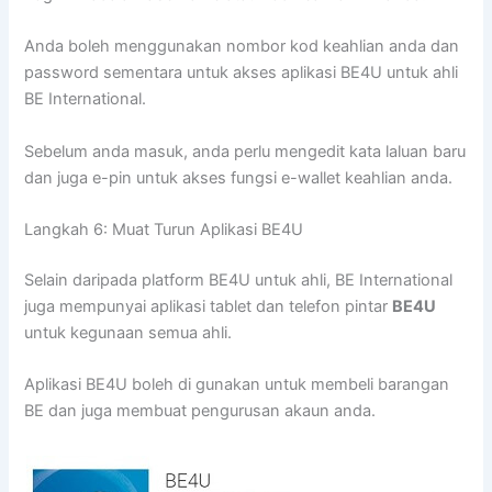
Anda boleh menggunakan nombor kod keahlian anda dan
password sementara untuk akses aplikasi BE4U untuk ahli
BE International.
Sebelum anda masuk, anda perlu mengedit kata laluan baru
dan juga e-pin untuk akses fungsi e-wallet keahlian anda.
Langkah 6: Muat Turun Aplikasi BE4U
Selain daripada platform BE4U untuk ahli, BE International
juga mempunyai aplikasi tablet dan telefon pintar
BE4U
untuk kegunaan semua ahli.
Aplikasi BE4U boleh di gunakan untuk membeli barangan
BE dan juga membuat pengurusan akaun anda.