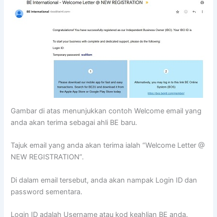
Gambar di atas menunjukkan contoh Welcome email yang
anda akan terima sebagai ahli BE baru.
Tajuk email yang anda akan terima ialah “Welcome Letter @
NEW REGISTRATION”.
Di dalam email tersebut, anda akan nampak Login ID dan
password sementara.
Login ID adalah Username atau kod keahlian BE anda.