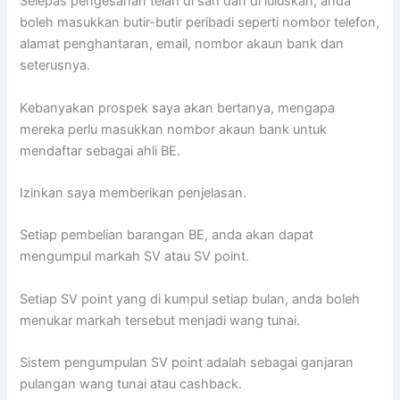
Selepas pengesahan telah di sah dan di luluskan, anda
boleh masukkan butir-butir peribadi seperti nombor telefon,
alamat penghantaran, email, nombor akaun bank dan
seterusnya.
Kebanyakan prospek saya akan bertanya, mengapa
mereka perlu masukkan nombor akaun bank untuk
mendaftar sebagai ahli BE.
Izinkan saya memberikan penjelasan.
Setiap pembelian barangan BE, anda akan dapat
mengumpul markah SV atau SV point.
Setiap SV point yang di kumpul setiap bulan, anda boleh
menukar markah tersebut menjadi wang tunai.
Sistem pengumpulan SV point adalah sebagai ganjaran
pulangan wang tunai atau cashback.