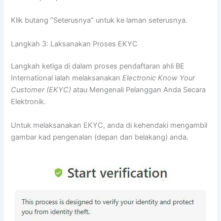
Klik butang “Seterusnya” untuk ke laman seterusnya.
Langkah 3: Laksanakan Proses EKYC
Langkah ketiga di dalam proses pendaftaran ahli BE
International ialah melaksanakan
Electronic Know Your
Customer (EKYC)
atau Mengenali Pelanggan Anda Secara
Elektronik.
Untuk melaksanakan EKYC, anda di kehendaki mengambil
gambar kad pengenalan (depan dan belakang) anda.