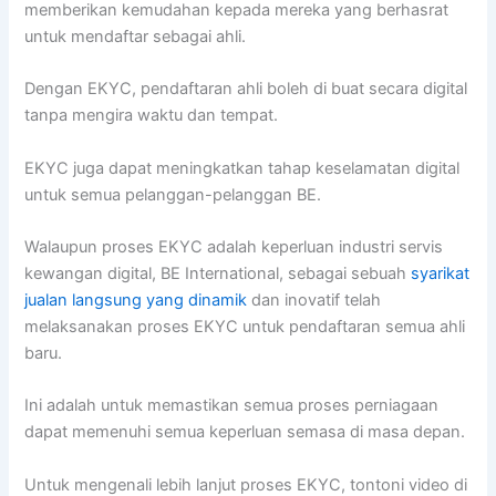
memberikan kemudahan kepada mereka yang berhasrat
untuk mendaftar sebagai ahli.
Dengan EKYC, pendaftaran ahli boleh di buat secara digital
tanpa mengira waktu dan tempat.
EKYC juga dapat meningkatkan tahap keselamatan digital
untuk semua pelanggan-pelanggan BE.
Walaupun proses EKYC adalah keperluan industri servis
kewangan digital, BE International, sebagai sebuah
syarikat
jualan langsung yang dinamik
dan inovatif telah
melaksanakan proses EKYC untuk pendaftaran semua ahli
baru.
Ini adalah untuk memastikan semua proses perniagaan
dapat memenuhi semua keperluan semasa di masa depan.
Untuk mengenali lebih lanjut proses EKYC, tontoni video di