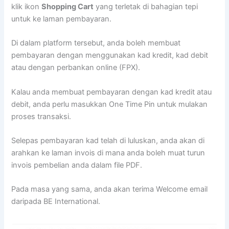
klik ikon
Shopping Cart
yang terletak di bahagian tepi
untuk ke laman pembayaran.
Di dalam platform tersebut, anda boleh membuat
pembayaran dengan menggunakan kad kredit, kad debit
atau dengan perbankan online (FPX).
Kalau anda membuat pembayaran dengan kad kredit atau
debit, anda perlu masukkan One Time Pin untuk mulakan
proses transaksi.
Selepas pembayaran kad telah di luluskan, anda akan di
arahkan ke laman invois di mana anda boleh muat turun
invois pembelian anda dalam file PDF.
Pada masa yang sama, anda akan terima Welcome email
daripada BE International.