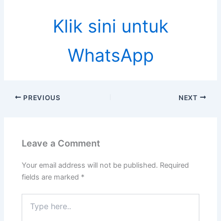
Klik sini untuk
WhatsApp
PREVIOUS
NEXT
Leave a Comment
Your email address will not be published.
Required
fields are marked
*
Type
here..