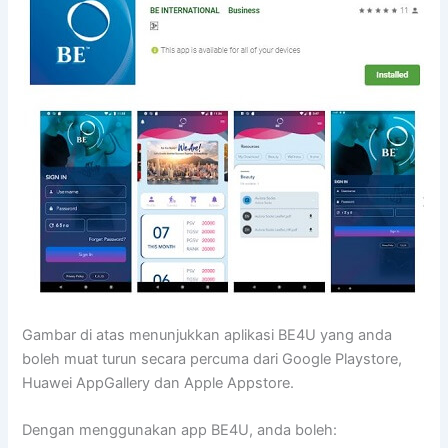
Gambar di atas menunjukkan aplikasi BE4U yang anda
boleh muat turun secara percuma dari Google Playstore,
Huawei AppGallery dan Apple Appstore.
Dengan menggunakan app BE4U, anda boleh: