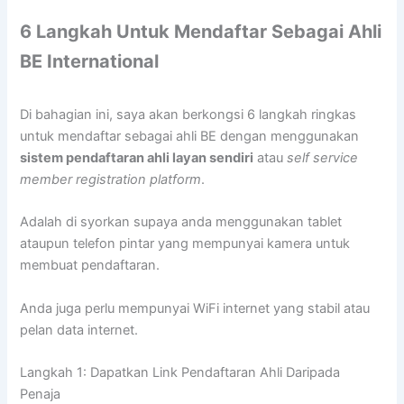
6 Langkah Untuk Mendaftar Sebagai Ahli
BE International
Di bahagian ini, saya akan berkongsi 6 langkah ringkas
untuk mendaftar sebagai ahli BE dengan menggunakan
sistem pendaftaran ahli layan sendiri
atau
self service
member registration platform
.
Adalah di syorkan supaya anda menggunakan tablet
ataupun telefon pintar yang mempunyai kamera untuk
membuat pendaftaran.
Anda juga perlu mempunyai WiFi internet yang stabil atau
pelan data internet.
Langkah 1: Dapatkan Link Pendaftaran Ahli Daripada
Penaja