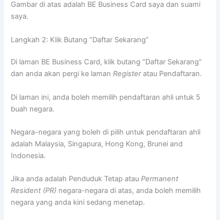
Gambar di atas adalah BE Business Card saya dan suami
saya.
Langkah 2: Klik Butang “Daftar Sekarang”
Di laman BE Business Card, klik butang “Daftar Sekarang”
dan anda akan pergi ke laman
Register
atau Pendaftaran.
Di laman ini, anda boleh memilih pendaftaran ahli untuk 5
buah negara.
Negara-negara yang boleh di pilih untuk pendaftaran ahli
adalah Malaysia, Singapura, Hong Kong, Brunei and
Indonesia.
Jika anda adalah Penduduk Tetap atau
Permanent
Resident (PR)
negara-negara di atas, anda boleh memilih
negara yang anda kini sedang menetap.