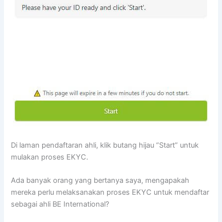
Di laman pendaftaran ahli, klik butang hijau “Start” untuk
mulakan proses EKYC.
Ada banyak orang yang bertanya saya, mengapakah
mereka perlu melaksanakan proses EKYC untuk mendaftar
sebagai ahli BE International?