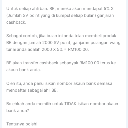
Untuk setiap ahli baru BE, mereka akan mendapat 5% X
(Jumlah SV point yang di kumpul setiap bulan) ganjaran
cashback.
Sebagai contoh, jika bulan ini anda telah membeli produk
BE dengan jumlah 2000 SV point, ganjaran pulangan wang
tunai anda adalah 2000 X 5% = RM100.00.
BE akan transfer cashback sebanyak RM100.00 terus ke
akaun bank anda.
Oleh itu, anda perlu isikan nombor akaun bank semasa
mendaftar sebagai ahli BE.
Bolehkah anda memilih untuk TIDAK isikan nombor akaun
bank anda?
Tentunya boleh!