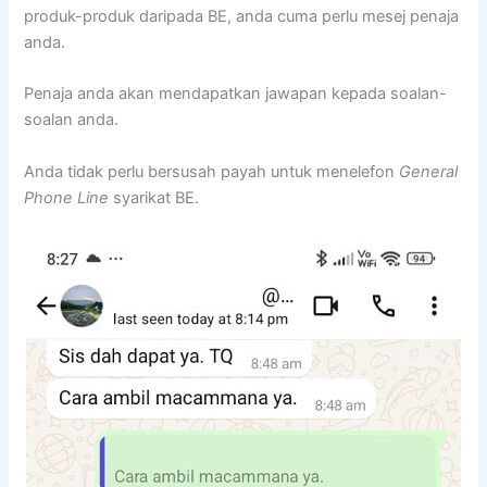
produk-produk daripada BE, anda cuma perlu mesej penaja
anda.
Penaja anda akan mendapatkan jawapan kepada soalan-
soalan anda.
Anda tidak perlu bersusah payah untuk menelefon
General
Phone Line
syarikat BE.