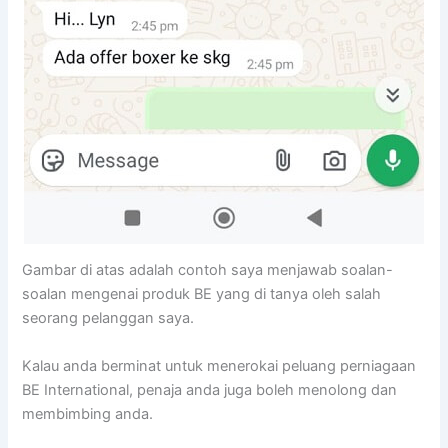
Gambar di atas adalah contoh saya menjawab soalan-
soalan mengenai produk BE yang di tanya oleh salah
seorang pelanggan saya.
Kalau anda berminat untuk menerokai peluang perniagaan
BE International, penaja anda juga boleh menolong dan
membimbing anda.