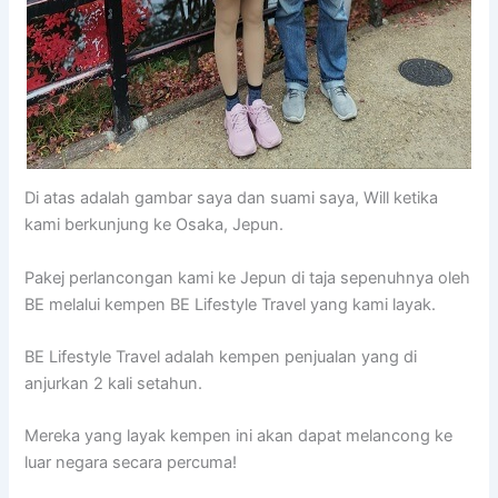
Di atas adalah gambar saya dan suami saya, Will ketika
kami berkunjung ke Osaka, Jepun.
Pakej perlancongan kami ke Jepun di taja sepenuhnya oleh
BE melalui kempen BE Lifestyle Travel yang kami layak.
BE Lifestyle Travel adalah kempen penjualan yang di
anjurkan 2 kali setahun.
Mereka yang layak kempen ini akan dapat melancong ke
luar negara secara percuma!