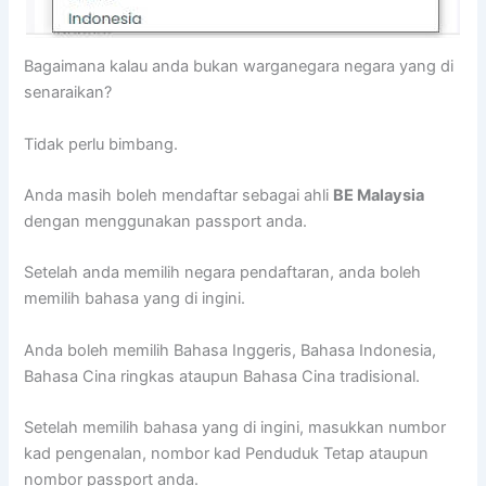
Bagaimana kalau anda bukan warganegara negara yang di
senaraikan?
Tidak perlu bimbang.
Anda masih boleh mendaftar sebagai ahli
BE Malaysia
dengan menggunakan passport anda.
Setelah anda memilih negara pendaftaran, anda boleh
memilih bahasa yang di ingini.
Anda boleh memilih Bahasa Inggeris, Bahasa Indonesia,
Bahasa Cina ringkas ataupun Bahasa Cina tradisional.
Setelah memilih bahasa yang di ingini, masukkan numbor
kad pengenalan, nombor kad Penduduk Tetap ataupun
nombor passport anda.