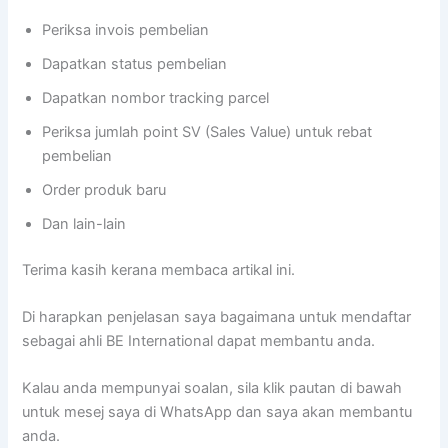
Periksa invois pembelian
Dapatkan status pembelian
Dapatkan nombor tracking parcel
Periksa jumlah point SV (Sales Value) untuk rebat
pembelian
Order produk baru
Dan lain-lain
Terima kasih kerana membaca artikal ini.
Di harapkan penjelasan saya bagaimana untuk mendaftar
sebagai ahli BE International dapat membantu anda.
Kalau anda mempunyai soalan, sila klik pautan di bawah
untuk mesej saya di WhatsApp dan saya akan membantu
anda.