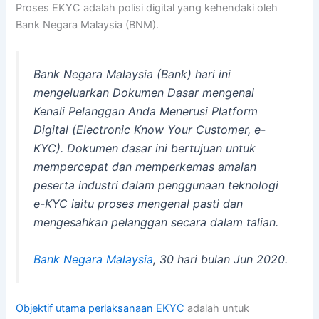
Proses EKYC adalah polisi digital yang kehendaki oleh
Bank Negara Malaysia (BNM).
Bank Negara Malaysia (Bank) hari ini
mengeluarkan Dokumen Dasar mengenai
Kenali Pelanggan Anda Menerusi Platform
Digital (Electronic Know Your Customer, e-
KYC). Dokumen dasar ini bertujuan untuk
mempercepat dan memperkemas amalan
peserta industri dalam penggunaan teknologi
e-KYC iaitu proses mengenal pasti dan
mengesahkan pelanggan secara dalam talian.
Bank Negara Malaysia
, 30 hari bulan Jun 2020.
Objektif utama perlaksanaan EKYC
adalah untuk