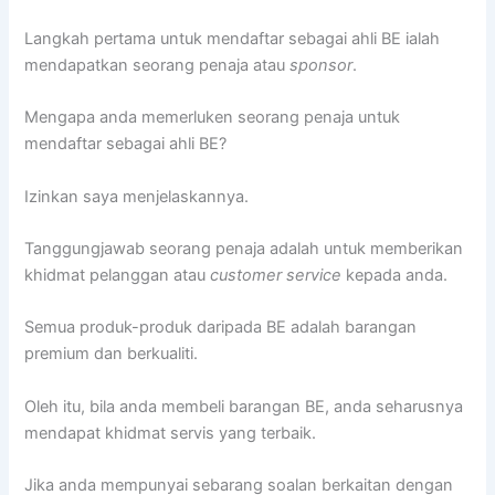
Langkah pertama untuk mendaftar sebagai ahli BE ialah
mendapatkan seorang penaja atau
sponsor
.
Mengapa anda memerluken seorang penaja untuk
mendaftar sebagai ahli BE?
Izinkan saya menjelaskannya.
Tanggungjawab seorang penaja adalah untuk memberikan
khidmat pelanggan atau
customer service
kepada anda.
Semua produk-produk daripada BE adalah barangan
premium dan berkualiti.
Oleh itu, bila anda membeli barangan BE, anda seharusnya
mendapat khidmat servis yang terbaik.
Jika anda mempunyai sebarang soalan berkaitan dengan