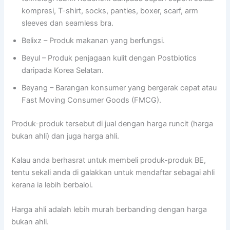
kompresi, T-shirt, socks, panties, boxer, scarf, arm
sleeves dan seamless bra.
Belixz – Produk makanan yang berfungsi.
Beyul – Produk penjagaan kulit dengan Postbiotics
daripada Korea Selatan.
Beyang – Barangan konsumer yang bergerak cepat atau
Fast Moving Consumer Goods (FMCG).
Produk-produk tersebut di jual dengan harga runcit (harga
bukan ahli) dan juga harga ahli.
Kalau anda berhasrat untuk membeli produk-produk BE,
tentu sekali anda di galakkan untuk mendaftar sebagai ahli
kerana ia lebih berbaloi.
Harga ahli adalah lebih murah berbanding dengan harga
bukan ahli.