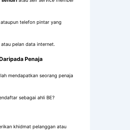
ataupun telefon pintar yang
atau pelan data internet.
 Daripada Penaja
alah mendapatkan seorang penaja
daftar sebagai ahli BE?
rikan khidmat pelanggan atau