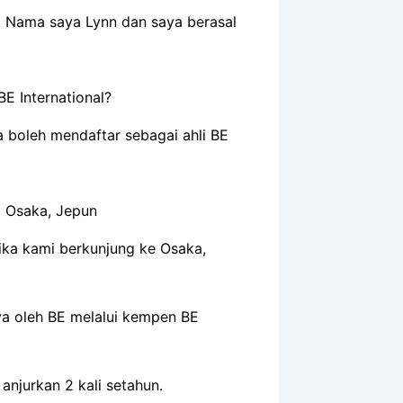
 Nama saya Lynn dan saya berasal
a boleh mendaftar sebagai ahli BE
tika kami berkunjung ke Osaka,
ya oleh BE melalui kempen BE
anjurkan 2 kali setahun.