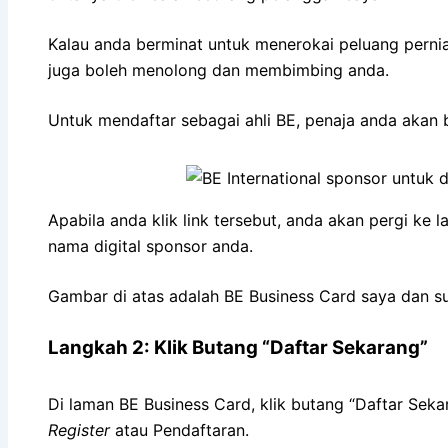
Kalau anda berminat untuk menerokai peluang pernia
juga boleh menolong dan membimbing anda.
Untuk mendaftar sebagai ahli BE, penaja anda akan
Apabila anda klik link tersebut, anda akan pergi ke
nama digital sponsor anda.
Gambar di atas adalah BE Business Card saya dan s
Langkah 2: Klik Butang “Daftar Sekarang”
Di laman BE Business Card, klik butang “Daftar Sek
Register
atau Pendaftaran.