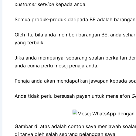
customer service
kepada anda.
Semua produk-produk daripada BE adalah barangan 
Oleh itu, bila anda membeli barangan BE, anda seha
yang terbaik.
Jika anda mempunyai sebarang soalan berkaitan de
anda cuma perlu mesej penaja anda.
Penaja anda akan mendapatkan jawapan kepada soa
Anda tidak perlu bersusah payah untuk menelefon
G
Gambar di atas adalah contoh saya menjawab soala
di tanya oleh salah seorang pelanggan saya.