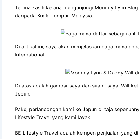
Terima kasih kerana mengunjungi Mommy Lynn Blog.
daripada Kuala Lumpur, Malaysia.
Di artikal ini, saya akan menjelaskan bagaimana and
International.
Di atas adalah gambar saya dan suami saya, Will ke
Jepun.
Pakej perlancongan kami ke Jepun di taja sepenuhn
Lifestyle Travel yang kami layak.
BE Lifestyle Travel adalah kempen penjualan yang di 