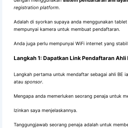
registration platform
.
Adalah di syorkan supaya anda menggunakan tablet 
mempunyai kamera untuk membuat pendaftaran.
Anda juga perlu mempunyai WiFi internet yang stabil 
Langkah 1: Dapatkan Link Pendaftaran Ahli
Langkah pertama untuk mendaftar sebagai ahli BE i
atau
sponsor
.
Mengapa anda memerluken seorang penaja untuk men
Izinkan saya menjelaskannya.
Tanggungjawab seorang penaja adalah untuk membe