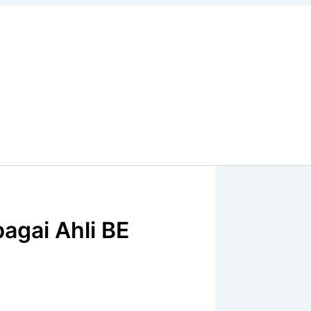
agai Ahli BE