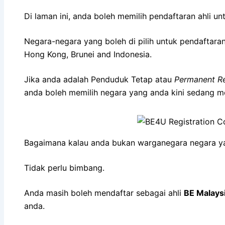
Di laman ini, anda boleh memilih pendaftaran ahli un
Negara-negara yang boleh di pilih untuk pendaftaran
Hong Kong, Brunei and Indonesia.
Jika anda adalah Penduduk Tetap atau
Permanent Re
anda boleh memilih negara yang anda kini sedang m
Bagaimana kalau anda bukan warganegara negara ya
Tidak perlu bimbang.
Anda masih boleh mendaftar sebagai ahli
BE Malays
anda.