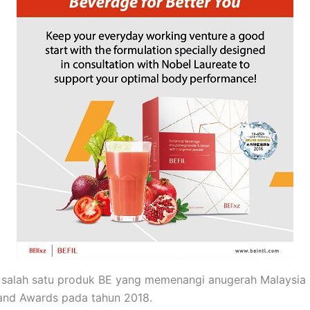
h salah satu produk BE yang memenangi anugerah Malaysia 
and Awards pada tahun 2018.