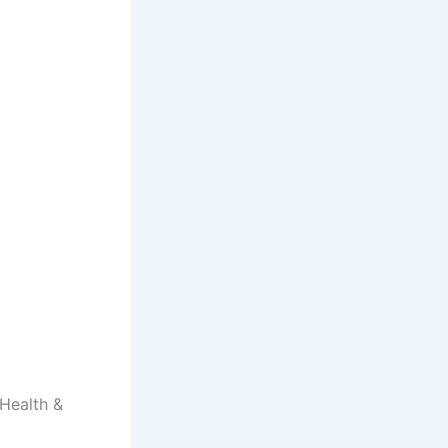
Health &