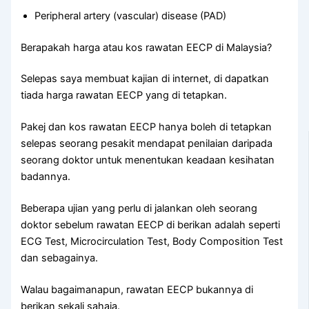
Peripheral artery (vascular) disease (PAD)
Berapakah harga atau kos rawatan EECP di Malaysia?
Selepas saya membuat kajian di internet, di dapatkan
tiada harga rawatan EECP yang di tetapkan.
Pakej dan kos rawatan EECP hanya boleh di tetapkan
selepas seorang pesakit mendapat penilaian daripada
seorang doktor untuk menentukan keadaan kesihatan
badannya.
Beberapa ujian yang perlu di jalankan oleh seorang
doktor sebelum rawatan EECP di berikan adalah seperti
ECG Test, Microcirculation Test, Body Composition Test
dan sebagainya.
Walau bagaimanapun, rawatan EECP bukannya di
berikan sekali sahaja.