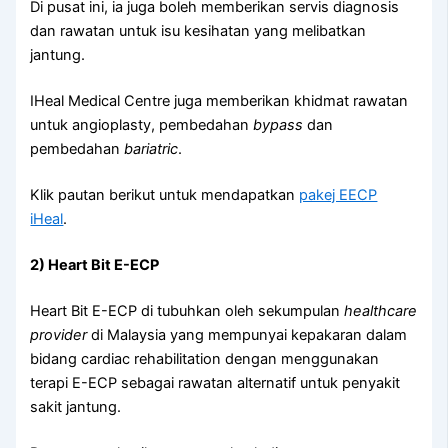
Di pusat ini, ia juga boleh memberikan servis diagnosis
dan rawatan untuk isu kesihatan yang melibatkan
jantung.
IHeal Medical Centre juga memberikan khidmat rawatan
untuk angioplasty, pembedahan
bypass
dan
pembedahan
bariatric
.
Klik pautan berikut untuk mendapatkan
pakej EECP
iHeal
.
2) Heart Bit E-ECP
Heart Bit E-ECP di tubuhkan oleh sekumpulan
healthcare
provider
di Malaysia yang mempunyai kepakaran dalam
bidang cardiac rehabilitation dengan menggunakan
terapi E-ECP sebagai rawatan alternatif untuk penyakit
sakit jantung.