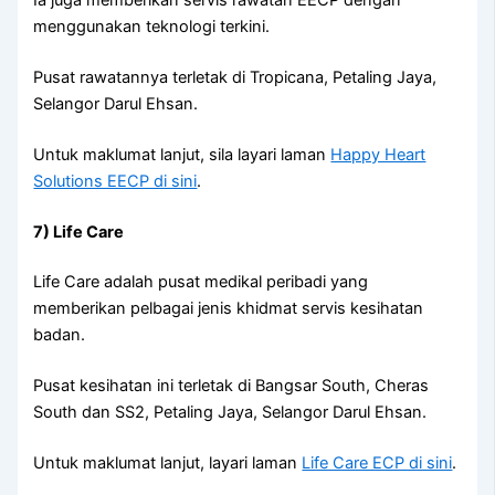
menggunakan teknologi terkini.
Pusat rawatannya terletak di Tropicana, Petaling Jaya,
Selangor Darul Ehsan.
Untuk maklumat lanjut, sila layari laman
Happy Heart
Solutions EECP di sini
.
7) Life Care
Life Care adalah pusat medikal peribadi yang
memberikan pelbagai jenis khidmat servis kesihatan
badan.
Pusat kesihatan ini terletak di Bangsar South, Cheras
South dan SS2, Petaling Jaya, Selangor Darul Ehsan.
Untuk maklumat lanjut, layari laman
Life Care ECP di sini
.