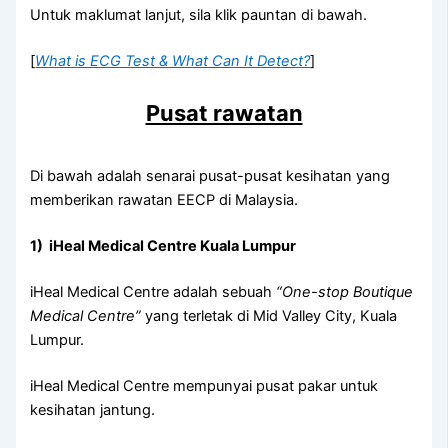
Untuk maklumat lanjut, sila klik pauntan di bawah.
[
What is ECG Test & What Can It Detect?
]
Pusat rawatan
Di bawah adalah senarai pusat-pusat kesihatan yang
memberikan rawatan EECP di Malaysia.
1) iHeal Medical Centre Kuala Lumpur
iHeal Medical Centre adalah sebuah
“One-stop Boutique
Medical Centre”
yang terletak di Mid Valley City, Kuala
Lumpur.
iHeal Medical Centre mempunyai pusat pakar untuk
kesihatan jantung.