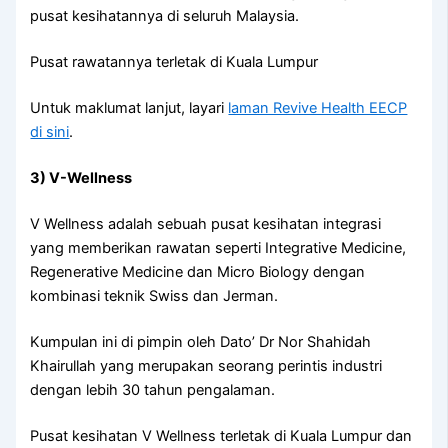
pusat kesihatannya di seluruh Malaysia.
Pusat rawatannya terletak di Kuala Lumpur
Untuk maklumat lanjut, layari
laman Revive Health EECP
di sini
.
3) V-Wellness
V Wellness adalah sebuah pusat kesihatan integrasi
yang memberikan rawatan seperti Integrative Medicine,
Regenerative Medicine dan Micro Biology dengan
kombinasi teknik Swiss dan Jerman.
Kumpulan ini di pimpin oleh Dato’ Dr Nor Shahidah
Khairullah yang merupakan seorang perintis industri
dengan lebih 30 tahun pengalaman.
Pusat kesihatan V Wellness terletak di Kuala Lumpur dan