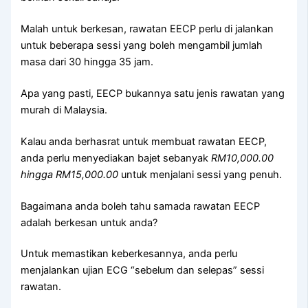
Malah untuk berkesan, rawatan EECP perlu di jalankan
untuk beberapa sessi yang boleh mengambil jumlah
masa dari 30 hingga 35 jam.
Apa yang pasti, EECP bukannya satu jenis rawatan yang
murah di Malaysia.
Kalau anda berhasrat untuk membuat rawatan EECP,
anda perlu menyediakan bajet sebanyak
RM10,000.00
hingga RM15,000.00
untuk menjalani sessi yang penuh.
Bagaimana anda boleh tahu samada rawatan EECP
adalah berkesan untuk anda?
Untuk memastikan keberkesannya, anda perlu
menjalankan ujian ECG “sebelum dan selepas” sessi
rawatan.