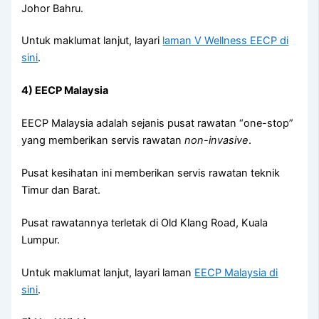
Johor Bahru.
Untuk maklumat lanjut, layari
laman V Wellness EECP di
sini
.
4) EECP Malaysia
EECP Malaysia adalah sejanis pusat rawatan “one-stop”
yang memberikan servis rawatan
non-invasive
.
Pusat kesihatan ini memberikan servis rawatan teknik
Timur dan Barat.
Pusat rawatannya terletak di Old Klang Road, Kuala
Lumpur.
Untuk maklumat lanjut, layari laman
EECP Malaysia di
sini
.