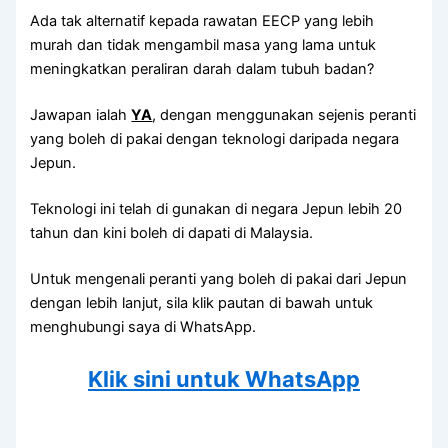
Ada tak alternatif kepada rawatan EECP yang lebih
murah dan tidak mengambil masa yang lama untuk
meningkatkan peraliran darah dalam tubuh badan?
Jawapan ialah
YA
, dengan menggunakan sejenis peranti
yang boleh di pakai dengan teknologi daripada negara
Jepun.
Teknologi ini telah di gunakan di negara Jepun lebih 20
tahun dan kini boleh di dapati di Malaysia.
Untuk mengenali peranti yang boleh di pakai dari Jepun
dengan lebih lanjut, sila klik pautan di bawah untuk
menghubungi saya di WhatsApp.
Klik sini untuk WhatsApp