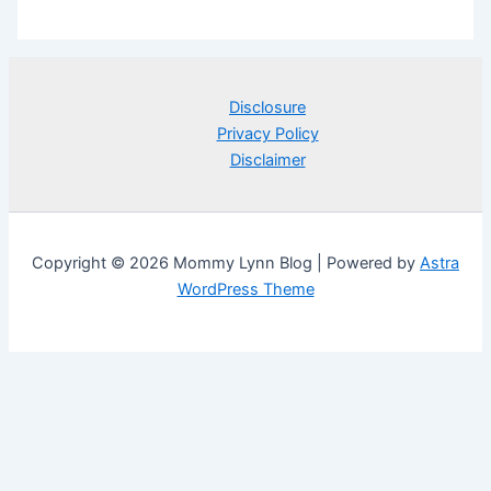
Disclosure
Privacy Policy
Disclaimer
Copyright © 2026 Mommy Lynn Blog | Powered by
Astra
WordPress Theme