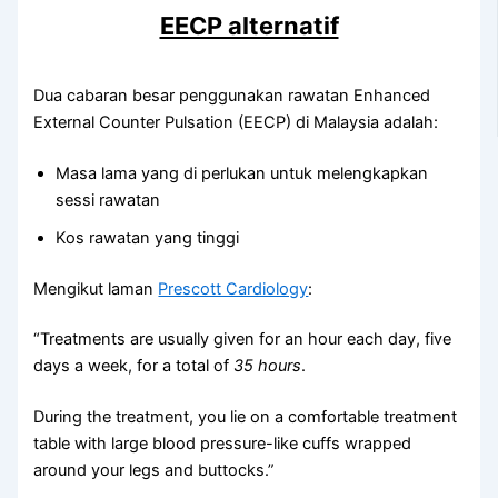
EECP alternatif
Dua cabaran besar penggunakan rawatan Enhanced
External Counter Pulsation (EECP) di Malaysia adalah:
Masa lama yang di perlukan untuk melengkapkan
sessi rawatan
Kos rawatan yang tinggi
Mengikut laman
Prescott Cardiology
:
“Treatments are usually given for an hour each day, five
days a week, for a total of
35 hours
.
During the treatment, you lie on a comfortable treatment
table with large blood pressure-like cuffs wrapped
around your legs and buttocks.”