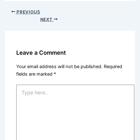
PREVIOUS
NEXT
Leave a Comment
Your email address will not be published.
Required
fields are marked
*
Type
here..