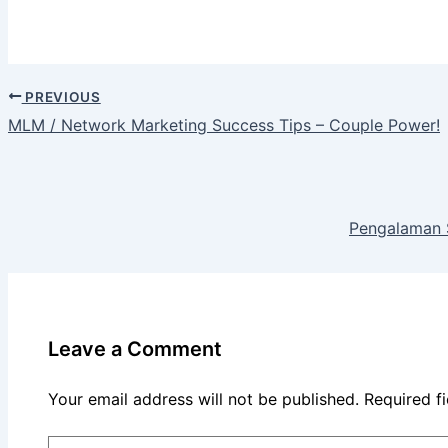
PREVIOUS
MLM / Network Marketing Success Tips – Couple Power!
Pengalaman S
Leave a Comment
Your email address will not be published.
Required f
Type