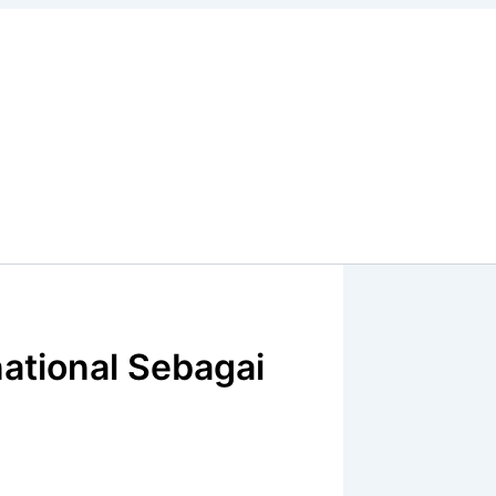
ational Sebagai