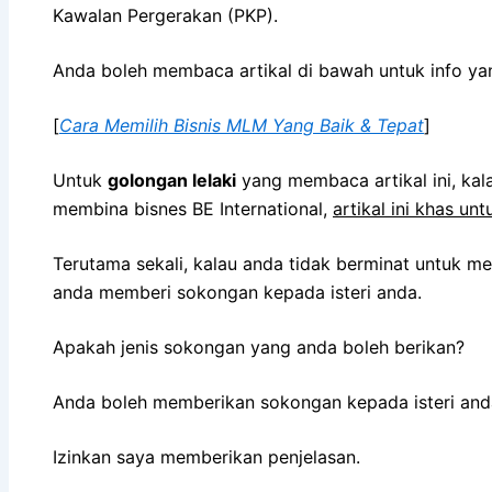
Kawalan Pergerakan (PKP).
Anda boleh membaca artikal di bawah untuk info yan
[
Cara Memilih Bisnis MLM Yang Baik & Tepat
]
Untuk
golongan lelaki
yang membaca artikal ini, kala
membina bisnes BE International,
artikal ini khas un
Terutama sekali, kalau anda tidak berminat untuk me
anda memberi sokongan kepada isteri anda.
Apakah jenis sokongan yang anda boleh berikan?
Anda boleh memberikan sokongan kepada isteri and
Izinkan saya memberikan penjelasan.