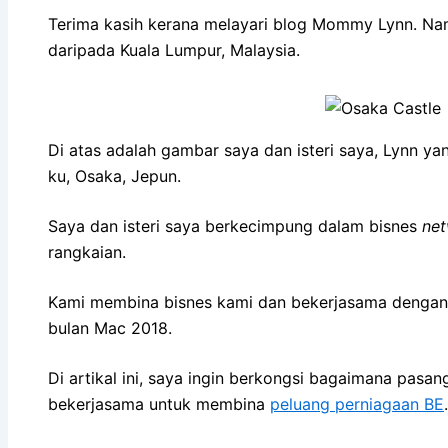
Terima kasih kerana melayari blog Mommy Lynn. Nam
daripada Kuala Lumpur, Malaysia.
Di atas adalah gambar saya dan isteri saya, Lynn ya
ku, Osaka, Jepun.
Saya dan isteri saya berkecimpung dalam bisnes
net
rangkaian.
Kami membina bisnes kami dan bekerjasama dengan
bulan Mac 2018.
Di artikal ini, saya ingin berkongsi bagaimana pasan
bekerjasama untuk membina
peluang perniagaan BE
.