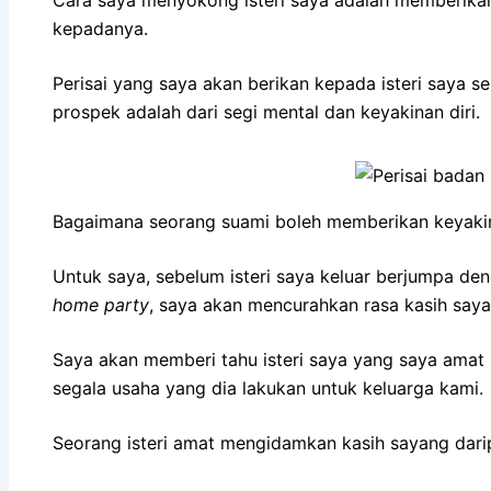
kepadanya.
Perisai yang saya akan berikan kepada isteri saya 
prospek adalah dari segi mental dan keyakinan diri.
Bagaimana seorang suami boleh memberikan keyakina
Untuk saya, sebelum isteri saya keluar berjumpa d
home party
, saya akan mencurahkan rasa kasih say
Saya akan memberi tahu isteri saya yang saya amat
segala usaha yang dia lakukan untuk keluarga kami.
Seorang isteri amat mengidamkan kasih sayang dari