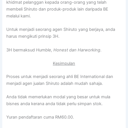
khidmat pelanggan kepada orang-orang yang telah
membeli Shiruto dan produk-produk lain daripada BE
melalui kami.
Untuk menjadi seorang agen Shiruto yang berjaya, anda
harus mengikuti prinsip 3H.
3H bermaksud
Humble, Honest dan Harworking
.
Kesimpulan
Proses untuk menjadi seorang ahli BE International dan
menjadi agen jualan Shiruto adalah mudah sahaja.
Anda tidak memerlukan modal yang besar untuk mula
bisnes anda kerana anda tidak perlu simpan stok.
Yuran pendaftaran cuma RM60.00.