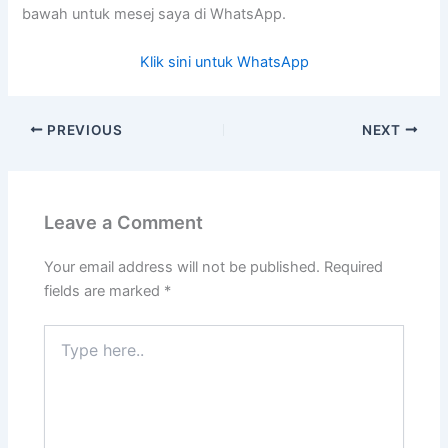
bawah untuk mesej saya di WhatsApp.
Klik sini untuk WhatsApp
PREVIOUS
NEXT
Leave a Comment
Your email address will not be published.
Required
fields are marked
*
Type
here..