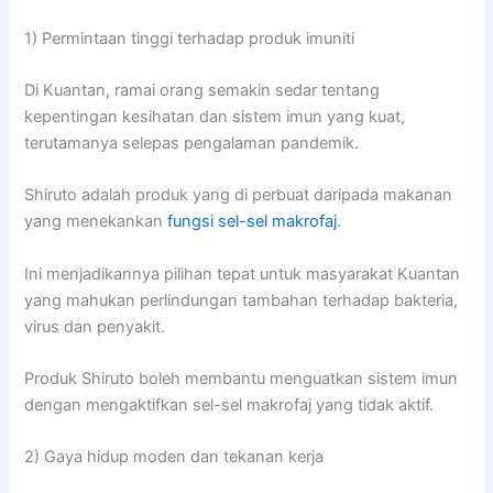
1) Permintaan tinggi terhadap produk imuniti
Di Kuantan, ramai orang semakin sedar tentang
kepentingan kesihatan dan sistem imun yang kuat,
terutamanya selepas pengalaman pandemik.
Shiruto adalah produk yang di perbuat daripada makanan
yang menekankan
fungsi sel-sel makrofaj
.
Ini menjadikannya pilihan tepat untuk masyarakat Kuantan
yang mahukan perlindungan tambahan terhadap bakteria,
virus dan penyakit.
Produk Shiruto boleh membantu menguatkan sistem imun
dengan mengaktifkan sel-sel makrofaj yang tidak aktif.
2) Gaya hidup moden dan tekanan kerja