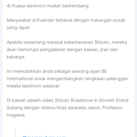
4) Kuasa testimoni mudah berkembang
Masyarakat di Kuantan terkenal dengan hubungan sosial
yang rapat.
Apabila seseorang merasai keberkesanan Shiruto, mereka
akan berkongsi pengalaman dengan kawan, jiran dan
keluarga.
Ini memudahkan anda sebagai seorang agen BE
International untuk mengembangkan rangkaian pelanggan
melalui testimoni sebenar.
Di bawah adalah video Shiruto Roadshow in Dorsett Grand
Subang dengan tetamu khas daripada Jepun, Professor
Inagawa.