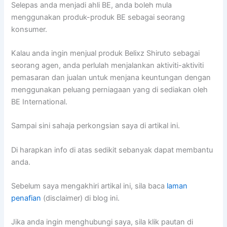
Selepas anda menjadi ahli BE, anda boleh mula
menggunakan produk-produk BE sebagai seorang
konsumer.
Kalau anda ingin menjual produk Belixz Shiruto sebagai
seorang agen, anda perlulah menjalankan aktiviti-aktiviti
pemasaran dan jualan untuk menjana keuntungan dengan
menggunakan peluang perniagaan yang di sediakan oleh
BE International.
Sampai sini sahaja perkongsian saya di artikal ini.
Di harapkan info di atas sedikit sebanyak dapat membantu
anda.
Sebelum saya mengakhiri artikal ini, sila baca
laman
penafian
(disclaimer) di blog ini.
Jika anda ingin menghubungi saya, sila klik pautan di