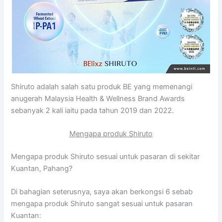
Shiruto adalah salah satu produk BE yang memenangi
anugerah Malaysia Health & Wellness Brand Awards
sebanyak 2 kali iaitu pada tahun 2019 dan 2022.
Mengapa produk Shiruto
Mengapa produk Shiruto sesuai untuk pasaran di sekitar
Kuantan, Pahang?
Di bahagian seterusnya, saya akan berkongsi 6 sebab
mengapa produk Shiruto sangat sesuai untuk pasaran
Kuantan: