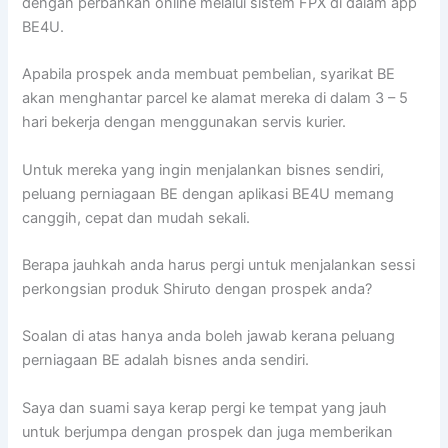
dengan perbankan online melalui sistem FPX di dalam app
BE4U.
Apabila prospek anda membuat pembelian, syarikat BE
akan menghantar parcel ke alamat mereka di dalam 3 – 5
hari bekerja dengan menggunakan servis kurier.
Untuk mereka yang ingin menjalankan bisnes sendiri,
peluang perniagaan BE dengan aplikasi BE4U memang
canggih, cepat dan mudah sekali.
Berapa jauhkah anda harus pergi untuk menjalankan sessi
perkongsian produk Shiruto dengan prospek anda?
Soalan di atas hanya anda boleh jawab kerana peluang
perniagaan BE adalah bisnes anda sendiri.
Saya dan suami saya kerap pergi ke tempat yang jauh
untuk berjumpa dengan prospek dan juga memberikan