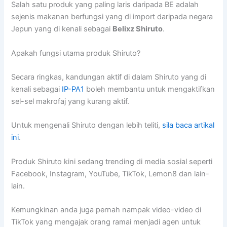
Salah satu produk yang paling laris daripada BE adalah
sejenis makanan berfungsi yang di import daripada negara
Jepun yang di kenali sebagai
Belixz Shiruto
.
Apakah fungsi utama produk Shiruto?
Secara ringkas, kandungan aktif di dalam Shiruto yang di
kenali sebagai
IP-PA1
boleh membantu untuk mengaktifkan
sel-sel makrofaj yang kurang aktif.
Untuk mengenali Shiruto dengan lebih teliti,
sila baca artikal
ini
.
Produk Shiruto kini sedang trending di media sosial seperti
Facebook, Instagram, YouTube, TikTok, Lemon8 dan lain-
lain.
Kemungkinan anda juga pernah nampak video-video di
TikTok yang mengajak orang ramai menjadi agen untuk