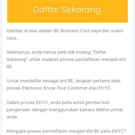
Gambar di atas adalah BE Business Card saya dan suami
saya.
Seterusnya, anda hanya perlu klik butang “Daftar
Sekarang” untuk mulakan proses pendaftaran menjadi ahli
BE.
Untuk mendaftar sebagai ahli BE, langkah pertama ialah
proses Electronic Know Your Customer atau EKYC.
Dalam proces EKYC, anda perlu ambil gambar kad
pengenalan dengan menggunakan kamera telefon pintar
anda.
Mengapa proses pendaftaran menjadi ahli BE perlu EKYC?