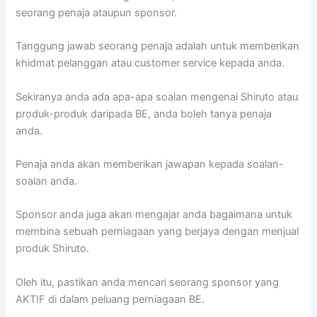
seorang penaja ataupun sponsor.
Tanggung jawab seorang penaja adalah untuk memberikan
khidmat pelanggan atau customer service kepada anda.
Sekiranya anda ada apa-apa soalan mengenai Shiruto atau
produk-produk daripada BE, anda boleh tanya penaja
anda.
Penaja anda akan memberikan jawapan kepada soalan-
soalan anda.
Sponsor anda juga akan mengajar anda bagaimana untuk
membina sebuah perniagaan yang berjaya dengan menjual
produk Shiruto.
Oleh itu, pastikan anda mencari seorang sponsor yang
AKTIF di dalam peluang perniagaan BE.