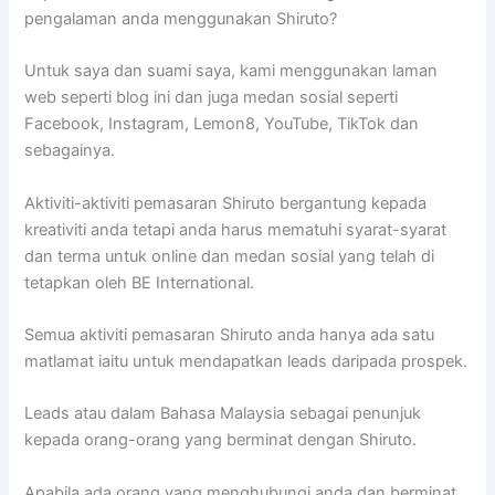
pengalaman anda menggunakan Shiruto?
Untuk saya dan suami saya, kami menggunakan laman
web seperti blog ini dan juga medan sosial seperti
Facebook, Instagram, Lemon8, YouTube, TikTok dan
sebagainya.
Aktiviti-aktiviti pemasaran Shiruto bergantung kepada
kreativiti anda tetapi anda harus mematuhi syarat-syarat
dan terma untuk online dan medan sosial yang telah di
tetapkan oleh BE International.
Semua aktiviti pemasaran Shiruto anda hanya ada satu
matlamat iaitu untuk mendapatkan leads daripada prospek.
Leads atau dalam Bahasa Malaysia sebagai penunjuk
kepada orang-orang yang berminat dengan Shiruto.
Apabila ada orang yang menghubungi anda dan berminat