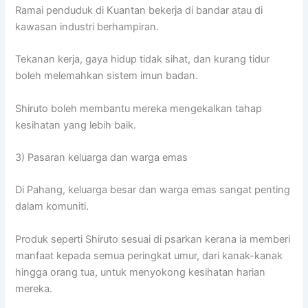
Ramai penduduk di Kuantan bekerja di bandar atau di
kawasan industri berhampiran.
Tekanan kerja, gaya hidup tidak sihat, dan kurang tidur
boleh melemahkan sistem imun badan.
Shiruto boleh membantu mereka mengekalkan tahap
kesihatan yang lebih baik.
3) Pasaran keluarga dan warga emas
Di Pahang, keluarga besar dan warga emas sangat penting
dalam komuniti.
Produk seperti Shiruto sesuai di psarkan kerana ia memberi
manfaat kepada semua peringkat umur, dari kanak-kanak
hingga orang tua, untuk menyokong kesihatan harian
mereka.