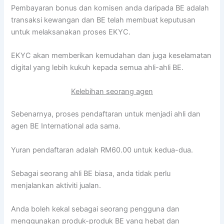
Pembayaran bonus dan komisen anda daripada BE adalah
transaksi kewangan dan BE telah membuat keputusan
untuk melaksanakan proses EKYC.
EKYC akan memberikan kemudahan dan juga keselamatan
digital yang lebih kukuh kepada semua ahli-ahli BE.
Kelebihan seorang agen
Sebenarnya, proses pendaftaran untuk menjadi ahli dan
agen BE International ada sama.
Yuran pendaftaran adalah RM60.00 untuk kedua-dua.
Sebagai seorang ahli BE biasa, anda tidak perlu
menjalankan aktiviti jualan.
Anda boleh kekal sebagai seorang pengguna dan
menggunakan produk-produk BE yang hebat dan