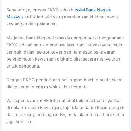
Sebenarnya, proses EKYC adalah
polisi Bank Negara
Malaysia
untuk industri yang memberikan khidmat servis
kewangan dan pelaburan.
Matlamat Bank Negara Malaysia dengan polisi penggunaan
EKYC adalah untuk membuka jalan bagi inovasi yang lebih
canggih dalam sektor kewangan, termasuk penawaran
perkhidmatan kewangan digital digital secara menyeluruh
untuk pengguna.
Dengan EKYC pendaftaran pelanggan boleh dibuat secara
digital tanpa mengira waktu dan tempat.
Walaupun syarikat BE International bukan sebuah syarikat
di dalam industri kewangan, tapi bila anda berkecimpung di
dalam peluang perniagaan BE, anda akan terima bonus dan
juga komisen.