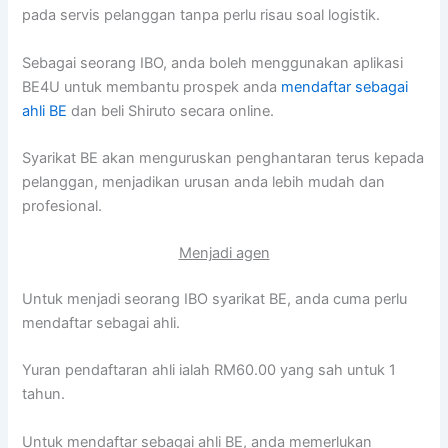
pada servis pelanggan tanpa perlu risau soal logistik.
Sebagai seorang IBO, anda boleh menggunakan aplikasi
BE4U untuk membantu prospek anda
mendaftar sebagai
ahli BE
dan beli Shiruto secara online.
Syarikat BE akan menguruskan penghantaran terus kepada
pelanggan, menjadikan urusan anda lebih mudah dan
profesional.
Menjadi agen
Untuk menjadi seorang IBO syarikat BE, anda cuma perlu
mendaftar sebagai ahli.
Yuran pendaftaran ahli ialah RM60.00 yang sah untuk 1
tahun.
Untuk mendaftar sebagai ahli BE, anda memerlukan