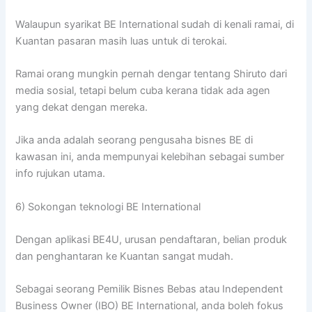
Walaupun syarikat BE International sudah di kenali ramai, di
Kuantan pasaran masih luas untuk di terokai.
Ramai orang mungkin pernah dengar tentang Shiruto dari
media sosial, tetapi belum cuba kerana tidak ada agen
yang dekat dengan mereka.
Jika anda adalah seorang pengusaha bisnes BE di
kawasan ini, anda mempunyai kelebihan sebagai sumber
info rujukan utama.
6) Sokongan teknologi BE International
Dengan aplikasi BE4U, urusan pendaftaran, belian produk
dan penghantaran ke Kuantan sangat mudah.
Sebagai seorang Pemilik Bisnes Bebas atau Independent
Business Owner (IBO) BE International, anda boleh fokus