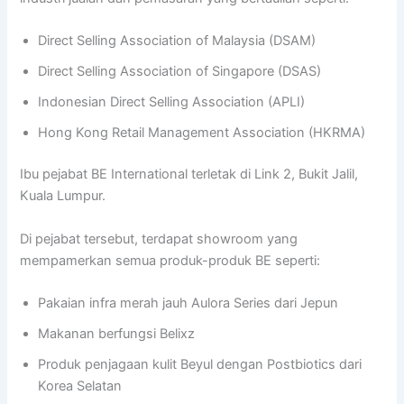
Direct Selling Association of Malaysia (DSAM)
Direct Selling Association of Singapore (DSAS)
Indonesian Direct Selling Association (APLI)
Hong Kong Retail Management Association (HKRMA)
Ibu pejabat BE International terletak di Link 2, Bukit Jalil,
Kuala Lumpur.
Di pejabat tersebut, terdapat showroom yang
mempamerkan semua produk-produk BE seperti:
Pakaian infra merah jauh Aulora Series dari Jepun
Makanan berfungsi Belixz
Produk penjagaan kulit Beyul dengan Postbiotics dari
Korea Selatan