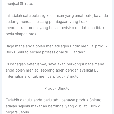
menjual Shiruto.
Ini adalah satu peluang keemasan yang amat baik jika anda
sedang mencari peluang perniagaan yang tidak
memerlukan modal yang besar, berisiko rendah dan tidak
perlu simpan stok.
Bagaimana anda boleh menjadi agen untuk menjual produk
Belixz Shiruto secara professional di Kuantan?
Di bahagian seterusnya, saya akan berkongsi bagaimana
anda boleh menjadi seorang agen dengan syarikat BE
International untuk menjual produk Shiruto.
Produk Shiruto
Terlebih dahulu, anda perlu tahu bahawa produk Shiruto
adalah sejenis makanan berfungsi yang di buat 100% di
negara Jepun.