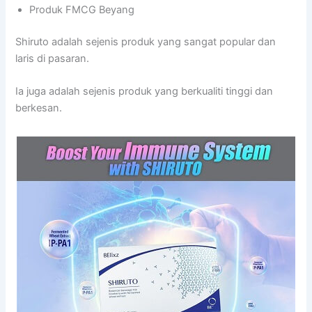
Produk FMCG Beyang
Shiruto adalah sejenis produk yang sangat popular dan
laris di pasaran.
Ia juga adalah sejenis produk yang berkualiti tinggi dan
berkesan.