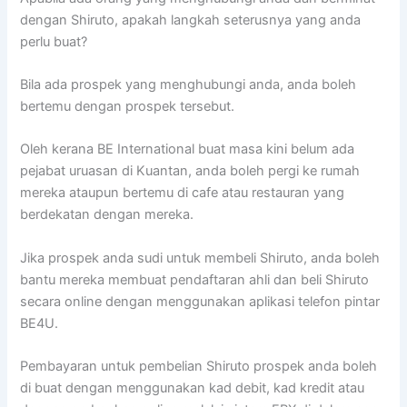
dengan Shiruto, apakah langkah seterusnya yang anda
perlu buat?
Bila ada prospek yang menghubungi anda, anda boleh
bertemu dengan prospek tersebut.
Oleh kerana BE International buat masa kini belum ada
pejabat uruasan di Kuantan, anda boleh pergi ke rumah
mereka ataupun bertemu di cafe atau restauran yang
berdekatan dengan mereka.
Jika prospek anda sudi untuk membeli Shiruto, anda boleh
bantu mereka membuat pendaftaran ahli dan beli Shiruto
secara online dengan menggunakan aplikasi telefon pintar
BE4U.
Pembayaran untuk pembelian Shiruto prospek anda boleh
di buat dengan menggunakan kad debit, kad kredit atau