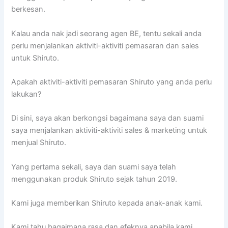
berkesan.
Kalau anda nak jadi seorang agen BE, tentu sekali anda
perlu menjalankan aktiviti-aktiviti pemasaran dan sales
untuk Shiruto.
Apakah aktiviti-aktiviti pemasaran Shiruto yang anda perlu
lakukan?
Di sini, saya akan berkongsi bagaimana saya dan suami
saya menjalankan aktiviti-aktiviti sales & marketing untuk
menjual Shiruto.
Yang pertama sekali, saya dan suami saya telah
menggunakan produk Shiruto sejak tahun 2019.
Kami juga memberikan Shiruto kepada anak-anak kami.
Kami tahu bagaimana rasa dan efeknya apabila kami